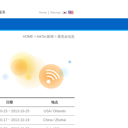
服务
|
Home
Sitemap
HOME > InkTec新闻 > 展览会信息
日期
地点
0-23 ~ 2013-10-25
USA / Orlando
0-17 ~ 2013-10-19
China / Zhuhai